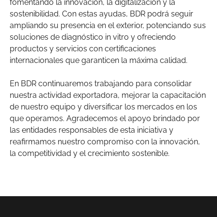
fomentando la innovación, la digitalización y la
sostenibilidad. Con estas ayudas, BDR podrá seguir
ampliando su presencia en el exterior, potenciando sus
soluciones de diagnóstico in vitro y ofreciendo
productos y servicios con certificaciones
internacionales que garanticen la máxima calidad.
En BDR continuaremos trabajando para consolidar
nuestra actividad exportadora, mejorar la capacitación
de nuestro equipo y diversificar los mercados en los
que operamos. Agradecemos el apoyo brindado por
las entidades responsables de esta iniciativa y
reafirmamos nuestro compromiso con la innovación,
la competitividad y el crecimiento sostenible.