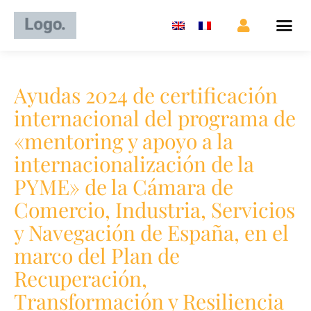
Ayudas 2024 de certificación
internacional del programa de
«mentoring y apoyo a la
internacionalización de la
PYME» de la Cámara de
Comercio, Industria, Servicios
y Navegación de España, en el
marco del Plan de
Recuperación,
Transformación y Resiliencia