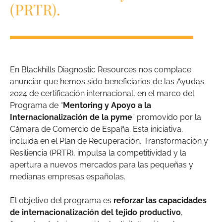
(PRTR).
En Blackhills Diagnostic Resources nos complace
anunciar que hemos sido beneficiarios de las Ayudas
2024 de certificación internacional, en el marco del
Programa de “
Mentoring y Apoyo a la
Internacionalización de la pyme
” promovido por la
Cámara de Comercio de España. Esta iniciativa,
incluida en el Plan de Recuperación, Transformación y
Resiliencia (PRTR), impulsa la competitividad y la
apertura a nuevos mercados para las pequeñas y
medianas empresas españolas.
El objetivo del programa es
reforzar las capacidades
de internacionalización del tejido productivo
,