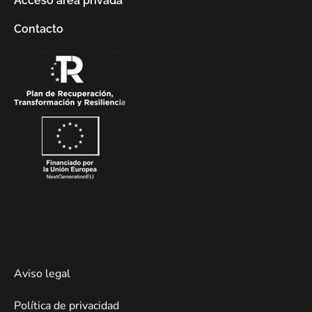
Acceso área privada
Contacto
Aviso legal
Política de privacidad