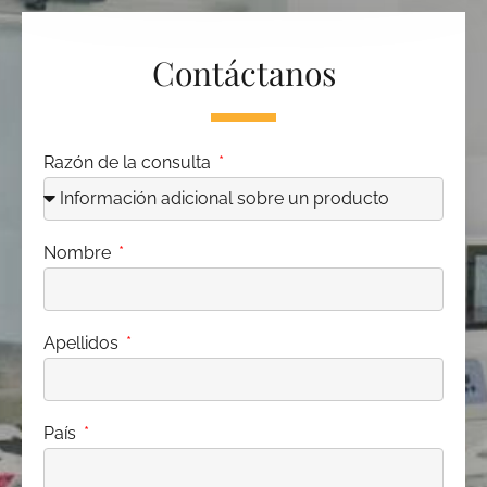
Contáctanos
Razón de la consulta
Nombre
Apellidos
País