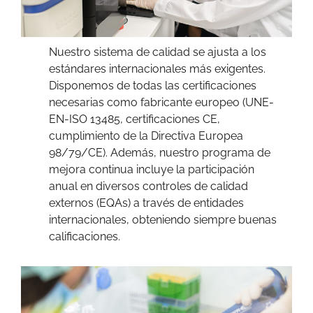
Nuestro sistema de calidad se ajusta a los
estándares internacionales más exigentes.
Disponemos de todas las certificaciones
necesarias como fabricante europeo (UNE-
EN-ISO 13485, certificaciones CE,
cumplimiento de la Directiva Europea
98/79/CE). Además, nuestro programa de
mejora continua incluye la participación
anual en diversos controles de calidad
externos (EQAs) a través de entidades
internacionales, obteniendo siempre buenas
calificaciones.