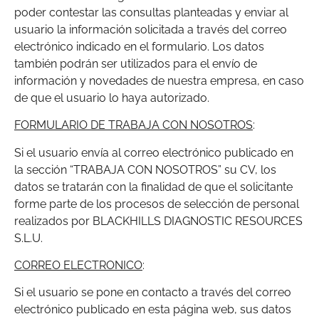
poder contestar las consultas planteadas y enviar al
usuario la información solicitada a través del correo
electrónico indicado en el formulario. Los datos
también podrán ser utilizados para el envío de
información y novedades de nuestra empresa, en caso
de que el usuario lo haya autorizado.
FORMULARIO DE TRABAJA CON NOSOTROS
:
Si el usuario envía al correo electrónico publicado en
la sección “TRABAJA CON NOSOTROS” su CV, los
datos se tratarán con la finalidad de que el solicitante
forme parte de los procesos de selección de personal
realizados por BLACKHILLS DIAGNOSTIC RESOURCES
S.L.U.
CORREO ELECTRONICO
:
Si el usuario se pone en contacto a través del correo
electrónico publicado en esta página web, sus datos