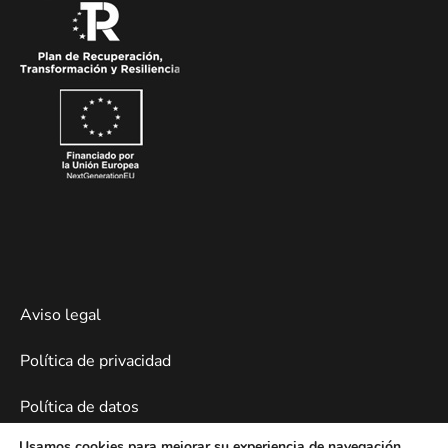
Aviso legal
Política de privacidad
Política de datos
Usamos cookies para mejorar su experiencia de navegación,