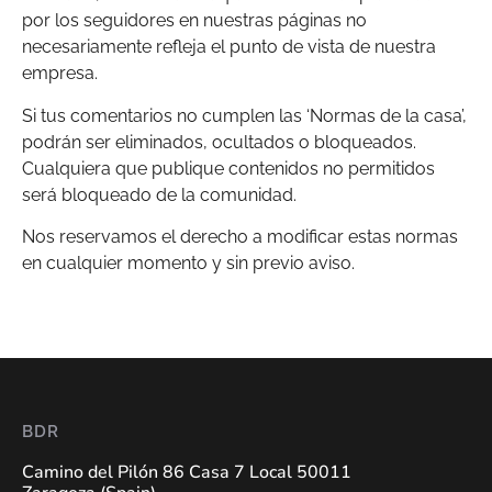
por los seguidores en nuestras páginas no
necesariamente refleja el punto de vista de nuestra
empresa.
Si tus comentarios no cumplen las ‘Normas de la casa’,
podrán ser eliminados, ocultados o bloqueados.
Cualquiera que publique contenidos no permitidos
será bloqueado de la comunidad.
Nos reservamos el derecho a modificar estas normas
en cualquier momento y sin previo aviso.
BDR
Camino del Pilón 86 Casa 7 Local 50011