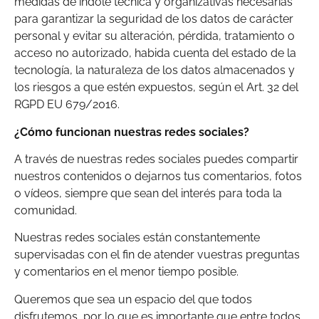
medidas de índole técnica y organizativas necesarias
para garantizar la seguridad de los datos de carácter
personal y evitar su alteración, pérdida, tratamiento o
acceso no autorizado, habida cuenta del estado de la
tecnología, la naturaleza de los datos almacenados y
los riesgos a que estén expuestos, según el Art. 32 del
RGPD EU 679/2016.
¿Cómo funcionan nuestras redes sociales?
A través de nuestras redes sociales puedes compartir
nuestros contenidos o dejarnos tus comentarios, fotos
o vídeos, siempre que sean del interés para toda la
comunidad.
Nuestras redes sociales están constantemente
supervisadas con el fin de atender vuestras preguntas
y comentarios en el menor tiempo posible.
Queremos que sea un espacio del que todos
disfrutemos, por lo que es importante que entre todos