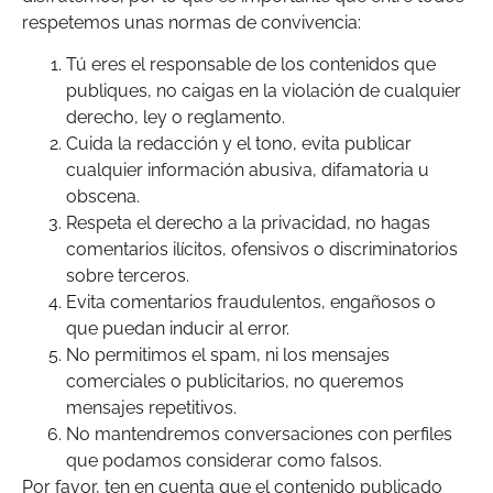
respetemos unas normas de convivencia:
Tú eres el responsable de los contenidos que
publiques, no caigas en la violación de cualquier
derecho, ley o reglamento.
Cuida la redacción y el tono, evita publicar
cualquier información abusiva, difamatoria u
obscena.
Respeta el derecho a la privacidad, no hagas
comentarios ilícitos, ofensivos o discriminatorios
sobre terceros.
Evita comentarios fraudulentos, engañosos o
que puedan inducir al error.
No permitimos el spam, ni los mensajes
comerciales o publicitarios, no queremos
mensajes repetitivos.
No mantendremos conversaciones con perfiles
que podamos considerar como falsos.
Por favor, ten en cuenta que el contenido publicado