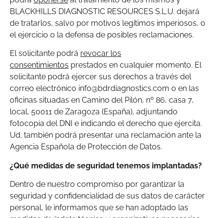
BLACKHILLS DIAGNOSTIC RESOURCES S.L.U. dejará
de tratarlos, salvo por motivos legítimos imperiosos, o
el ejercicio o la defensa de posibles reclamaciones.
El solicitante podrá
revocar los
consentimientos
prestados en cualquier momento. El
solicitante podrá ejercer sus derechos a través del
correo electrónico info@bdrdiagnostics.com o en las
oficinas situadas en Camino del Pilón, nº 86, casa 7,
local, 50011 de Zaragoza (España), adjuntando
fotocopia del DNI e indicando el derecho que ejercita.
Ud. también podrá presentar una reclamación ante la
Agencia Española de Protección de Datos.
¿Qué medidas de seguridad tenemos implantadas?
Dentro de nuestro compromiso por garantizar la
seguridad y confidencialidad de sus datos de carácter
personal, le informamos que se han adoptado las