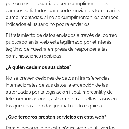
personales. El usuario deberá cumplimentar los
campos solicitados para poder enviar los formularios
cumplimentados, si no se cumplimentan los campos
indicados el usuario no podrá enviarlos.
El tratamiento de datos enviados a través del correo
publicado en la web está legitimado por el interés
legítimo de nuestra empresa de responder a las
comunicaciones recibidas.
¿A quién cedemos sus datos?
No se prevén cesiones de datos ni transferencias
internacionales de sus datos, a excepción de las
autorizadas por la legislación fiscal, mercantil y de
telecomunicaciones, así como en aquellos casos en
los que una autoridad judicial nos lo requiera.
¿Qué terceros prestan servicios en esta web?
Para el desarrollo de esta página web se utilizan los