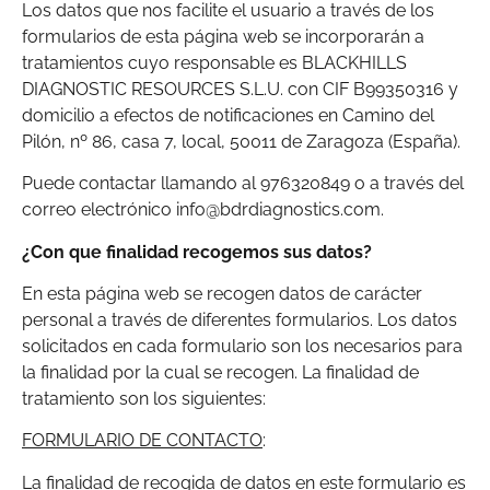
Los datos que nos facilite el usuario a través de los
formularios de esta página web se incorporarán a
tratamientos cuyo responsable es BLACKHILLS
DIAGNOSTIC RESOURCES S.L.U. con CIF B99350316 y
domicilio a efectos de notificaciones en Camino del
Pilón, nº 86, casa 7, local, 50011 de Zaragoza (España).
Puede contactar llamando al 976320849 o a través del
correo electrónico info@bdrdiagnostics.com.
¿Con que finalidad recogemos sus datos?
En esta página web se recogen datos de carácter
personal a través de diferentes formularios. Los datos
solicitados en cada formulario son los necesarios para
la finalidad por la cual se recogen. La finalidad de
tratamiento son los siguientes:
FORMULARIO DE CONTACTO
:
La finalidad de recogida de datos en este formulario es