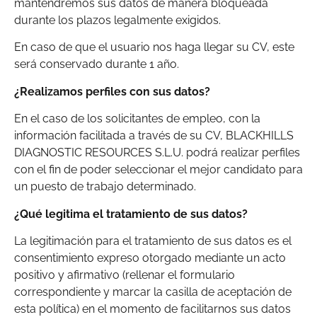
mantendremos sus datos de manera bloqueada
durante los plazos legalmente exigidos.
En caso de que el usuario nos haga llegar su CV, este
será conservado durante 1 año.
¿Realizamos perfiles con sus datos?
En el caso de los solicitantes de empleo, con la
información facilitada a través de su CV, BLACKHILLS
DIAGNOSTIC RESOURCES S.L.U. podrá realizar perfiles
con el fin de poder seleccionar el mejor candidato para
un puesto de trabajo determinado.
¿Qué legitima el tratamiento de sus datos?
La legitimación para el tratamiento de sus datos es el
consentimiento expreso otorgado mediante un acto
positivo y afirmativo (rellenar el formulario
correspondiente y marcar la casilla de aceptación de
esta política) en el momento de facilitarnos sus datos