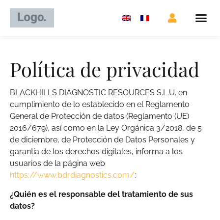
Política de privacidad
BLACKHILLS DIAGNOSTIC RESOURCES S.L.U. en
cumplimiento de lo establecido en el Reglamento
General de Protección de datos (Reglamento (UE)
2016/679), así como en la Ley Orgánica 3/2018, de 5
de diciembre, de Protección de Datos Personales y
garantía de los derechos digitales, informa a los
usuarios de la página web
https://www.bdrdiagnostics.com/
:
¿Quién es el responsable del tratamiento de sus
datos?