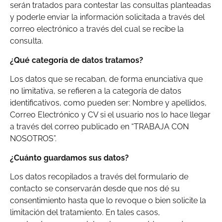
serán tratados para contestar las consultas planteadas
y poderle enviar la información solicitada a través del
correo electrónico a través del cual se recibe la
consulta.
¿Qué categoría de datos tratamos?
Los datos que se recaban, de forma enunciativa que
no limitativa, se refieren a la categoría de datos
identificativos, como pueden ser: Nombre y apellidos,
Correo Electrónico y CV si el usuario nos lo hace llegar
a través del correo publicado en “TRABAJA CON
NOSOTROS”.
¿Cuánto guardamos sus datos?
Los datos recopilados a través del formulario de
contacto se conservarán desde que nos dé su
consentimiento hasta que lo revoque o bien solicite la
limitación del tratamiento. En tales casos,