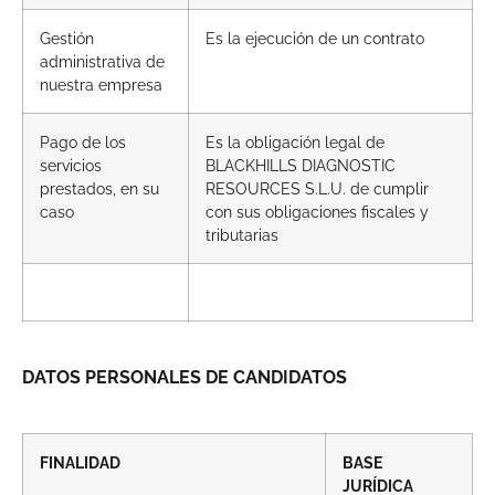
Gestión
Es la ejecución de un contrato
administrativa de
nuestra empresa
Pago de los
Es la obligación legal de
servicios
BLACKHILLS DIAGNOSTIC
prestados, en su
RESOURCES S.L.U. de cumplir
caso
con sus obligaciones fiscales y
tributarias
DATOS PERSONALES DE CANDIDATOS
FINALIDAD
BASE
JURÍDICA