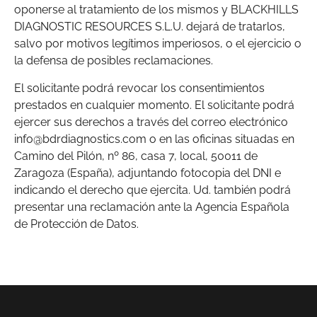
oponerse al tratamiento de los mismos y BLACKHILLS
DIAGNOSTIC RESOURCES S.L.U. dejará de tratarlos,
salvo por motivos legítimos imperiosos, o el ejercicio o
la defensa de posibles reclamaciones.
El solicitante podrá revocar los consentimientos
prestados en cualquier momento. El solicitante podrá
ejercer sus derechos a través del correo electrónico
info@bdrdiagnostics.com o en las oficinas situadas en
Camino del Pilón, nº 86, casa 7, local, 50011 de
Zaragoza (España), adjuntando fotocopia del DNI e
indicando el derecho que ejercita. Ud. también podrá
presentar una reclamación ante la Agencia Española
de Protección de Datos.