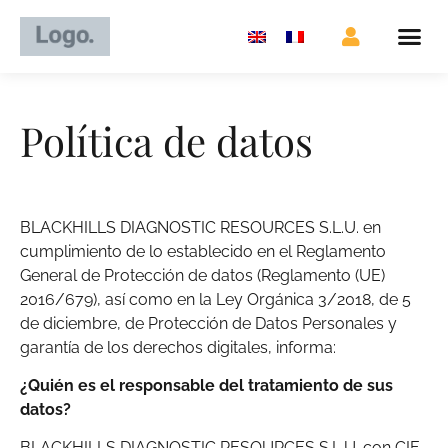
Política de datos
BLACKHILLS DIAGNOSTIC RESOURCES S.L.U. en
cumplimiento de lo establecido en el Reglamento
General de Protección de datos (Reglamento (UE)
2016/679), así como en la Ley Orgánica 3/2018, de 5
de diciembre, de Protección de Datos Personales y
garantía de los derechos digitales, informa:
¿Quién es el responsable del tratamiento de sus
datos?
BLACKHILLS DIAGNOSTIC RESOURCES S.L.U. con CIF