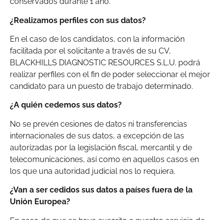
conservados durante 1 año.
¿Realizamos perfiles con sus datos?
En el caso de los candidatos, con la información
facilitada por el solicitante a través de su CV,
BLACKHILLS DIAGNOSTIC RESOURCES S.L.U. podrá
realizar perfiles con el fin de poder seleccionar el mejor
candidato para un puesto de trabajo determinado.
¿A quién cedemos sus datos?
No se prevén cesiones de datos ni transferencias
internacionales de sus datos, a excepción de las
autorizadas por la legislación fiscal, mercantil y de
telecomunicaciones, así como en aquellos casos en
los que una autoridad judicial nos lo requiera.
¿Van a ser cedidos sus datos a países fuera de la
Unión Europea?