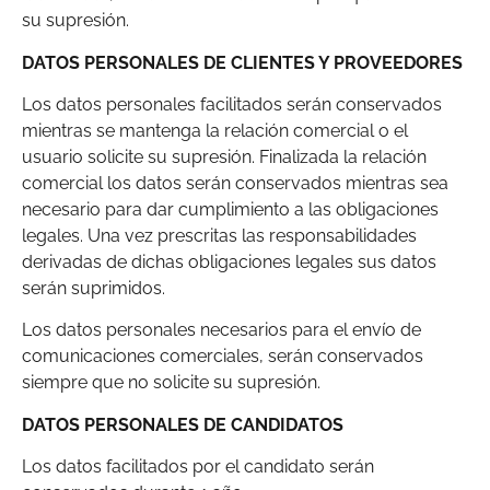
su supresión.
DATOS PERSONALES DE CLIENTES Y PROVEEDORES
Los datos personales facilitados serán conservados
mientras se mantenga la relación comercial o el
usuario solicite su supresión. Finalizada la relación
comercial los datos serán conservados mientras sea
necesario para dar cumplimiento a las obligaciones
legales. Una vez prescritas las responsabilidades
derivadas de dichas obligaciones legales sus datos
serán suprimidos.
Los datos personales necesarios para el envío de
comunicaciones comerciales, serán conservados
siempre que no solicite su supresión.
DATOS PERSONALES DE CANDIDATOS
Los datos facilitados por el candidato serán