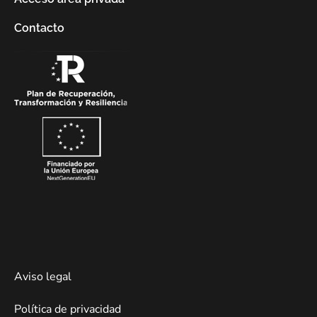
Contacto
Aviso legal
Política de privacidad