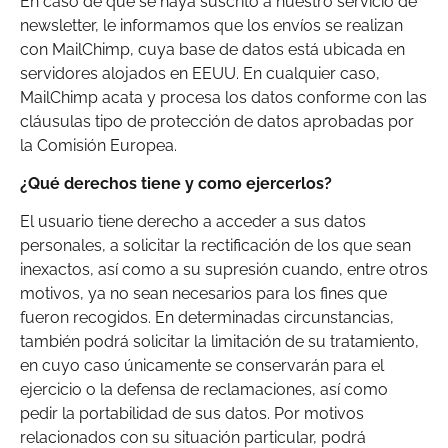
En caso de que se haya suscrito a nuestro servicio de
newsletter, le informamos que los envíos se realizan
con MailChimp, cuya base de datos está ubicada en
servidores alojados en EEUU. En cualquier caso,
MailChimp acata y procesa los datos conforme con las
cláusulas tipo de protección de datos aprobadas por
la Comisión Europea.
¿Qué derechos tiene y como ejercerlos?
El usuario tiene derecho a acceder a sus datos
personales, a solicitar la rectificación de los que sean
inexactos, así como a su supresión cuando, entre otros
motivos, ya no sean necesarios para los fines que
fueron recogidos. En determinadas circunstancias,
también podrá solicitar la limitación de su tratamiento,
en cuyo caso únicamente se conservarán para el
ejercicio o la defensa de reclamaciones, así como
pedir la portabilidad de sus datos. Por motivos
relacionados con su situación particular, podrá