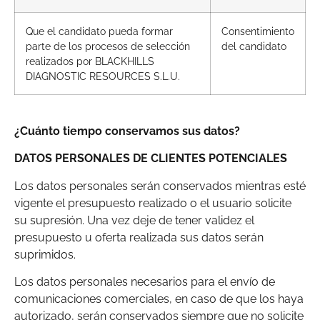
Que el candidato pueda formar
Consentimiento
parte de los procesos de selección
del candidato
realizados por BLACKHILLS
DIAGNOSTIC RESOURCES S.L.U.
¿Cuánto tiempo conservamos sus datos?
DATOS PERSONALES DE CLIENTES POTENCIALES
Los datos personales serán conservados mientras esté
vigente el presupuesto realizado o el usuario solicite
su supresión. Una vez deje de tener validez el
presupuesto u oferta realizada sus datos serán
suprimidos.
Los datos personales necesarios para el envío de
comunicaciones comerciales, en caso de que los haya
autorizado, serán conservados siempre que no solicite