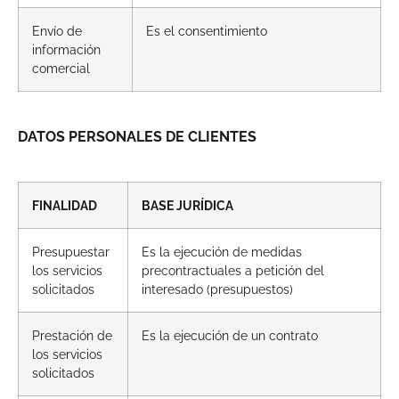
Envío de
Es el consentimiento
información
comercial
DATOS PERSONALES DE CLIENTES
FINALIDAD
BASE JURÍDICA
Presupuestar
Es la ejecución de medidas
los servicios
precontractuales a petición del
solicitados
interesado (presupuestos)
Prestación de
Es la ejecución de un contrato
los servicios
solicitados