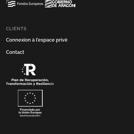
CLIENTS
Connexion à l’espace privé
Contact