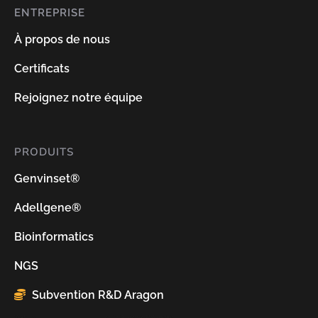
ENTREPRISE
À propos de nous
Certificats
Rejoignez notre équipe
PRODUITS
Genvinset®
Adellgene®
Bioinformatics
NGS
Subvention R&D Aragon