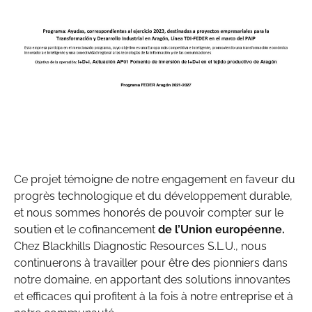
Ce projet témoigne de notre engagement en faveur du
progrès technologique et du développement durable,
et nous sommes honorés de pouvoir compter sur le
soutien et le cofinancement
de l’Union européenne.
Chez Blackhills Diagnostic Resources S.L.U., nous
continuerons à travailler pour être des pionniers dans
notre domaine, en apportant des solutions innovantes
et efficaces qui profitent à la fois à notre entreprise et à