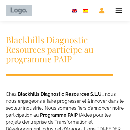
Blackhills Diagnostic
Resources participe au
programme PAIP
Chez
Blackhills Diagnostic Resources S.L.U.
, nous
nous engageons à faire progresser et à innover dans le
secteur industriel. Nous sommes fiers d’annoncer notre
participation au
Programme PAIP
(Aides pour les
projets d’entreprise de Transformation et
Développement Industriel d’Aragon, Ligne TDI-FEDER,