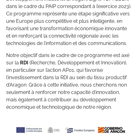
dans le cadre du PAIP correspondant à l’exercice 2023).
Ce programme représente une étape significative vers
une Europe plus compétitive et plus intelligente, en
favorisant une transformation économique innovante
et en renforçant la connectivité régionale avec les
technologies de l’information et des communications.
Notre objectif dans le cadre de ce programme est axé
sur la
RDI
(Recherche, Développement et Innovation),
en particulier sur l’action AP01, qui favorise
l’investissement dans la RDI au sein du tissu productif
d’Aragon. Grâce à cette initiative, nous cherchons non
seulement à renforcer notre capacité d’innovation,
mais également à contribuer au développement
économique et technologique de notre région.