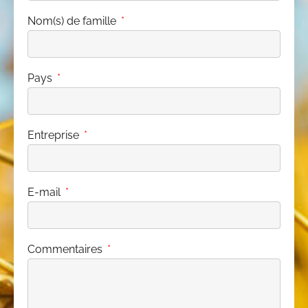
Nom(s) de famille
Pays
Entreprise
E-mail
Commentaires