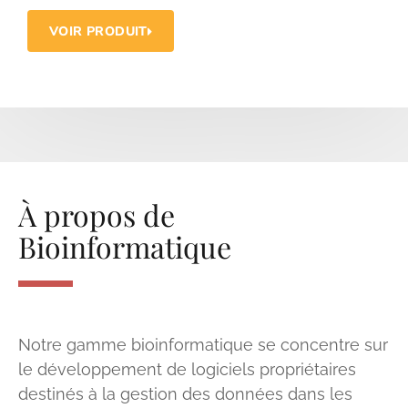
VOIR PRODUIT
À propos de
Bioinformatique
Notre gamme bioinformatique se concentre sur
le développement de logiciels propriétaires
destinés à la gestion des données dans les