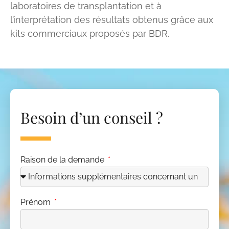
laboratoires de transplantation et à
l’interprétation des résultats obtenus grâce aux
kits commerciaux proposés par BDR.
Besoin d’un conseil ?
Raison de la demande
Prénom