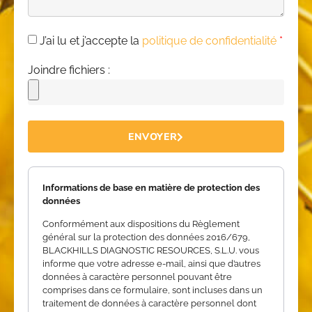
J’ai lu et j’accepte la
politique de confidentialité
*
Joindre fichiers :
ENVOYER
Informations de base en matière de protection des
données
Conformément aux dispositions du Règlement
général sur la protection des données 2016/679,
BLACKHILLS DIAGNOSTIC RESOURCES, S.L.U. vous
informe que votre adresse e-mail, ainsi que d’autres
données à caractère personnel pouvant être
comprises dans ce formulaire, sont incluses dans un
traitement de données à caractère personnel dont