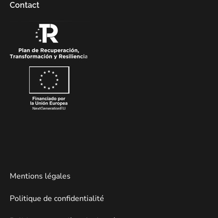
Contact
Mentions légales
Politique de confidentialité