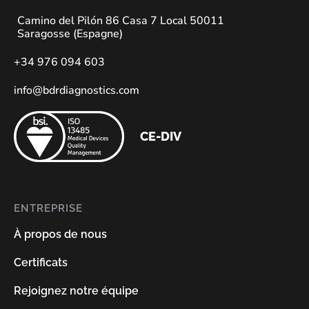
Camino del Pilón 86 Casa 7 Local 50011
Saragosse (Espagne)
+34 976 094 603
info@bdrdiagnostics.com
CE-DIV
ENTREPRISE
À propos de nous
Certificats
Rejoignez notre équipe