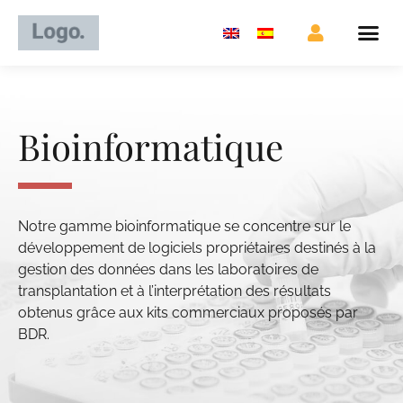
Bioinformatique
Notre gamme bioinformatique se concentre sur le
développement de logiciels propriétaires destinés à la
gestion des données dans les laboratoires de
transplantation et à l’interprétation des résultats
obtenus grâce aux kits commerciaux proposés par
BDR.