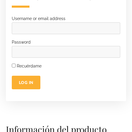
Username or email address
Password
Recuérdame
LOG IN
Información del producto