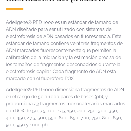
Adellgene® RED 1000 es un estándar de tamaño de
ADN diseñado para ser utilizado con sistemas de
electroforesis de ADN basados en fluorescencia. Este
estándar de tamaño contiene veintitrés fragmentos de
ADN marcados fluorescentemente que permiten la
calibración de la migración y la estimación precisa de
los tamaños de fragmentos desconocidos durante la
electroforesis capilar. Cada fragmento de ADN está
marcado con el fluoróforo ROX.
Adellgene® RED 1000 dimensiona fragmentos de ADN
en el rango de 50 a 1000 pares de bases (pb), y
proporciona 23 fragmentos monocatenarios marcados
con ROX de 50, 75, 100, 125, 150, 200, 250, 300, 350,
400, 450, 475, 500, 550, 600, 650, 700, 750, 800, 850,
900, 950 y 1000 pb.