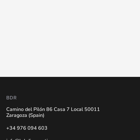
BDR
Camino del Pilón 86 Casa 7 Local 50011
Zaragoza (Spain)
+34 976 094 603