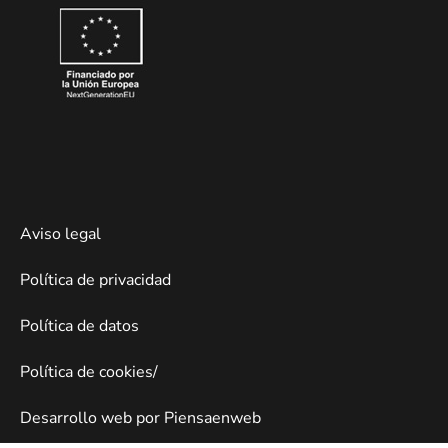
Aviso legal
Política de privacidad
Política de datos
Política de cookies/
Desarrollo web por Piensaenweb