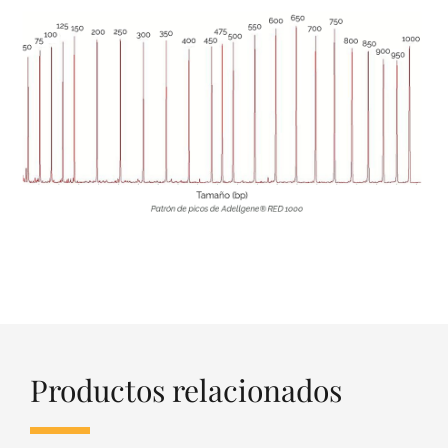
Productos relacionados