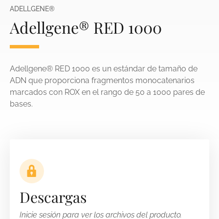
ADELLGENE®
Adellgene® RED 1000
Adellgene® RED 1000 es un estándar de tamaño de
ADN que proporciona fragmentos monocatenarios
marcados con ROX en el rango de 50 a 1000 pares de
bases.
Descargas
Inicie sesión para ver los archivos del producto.