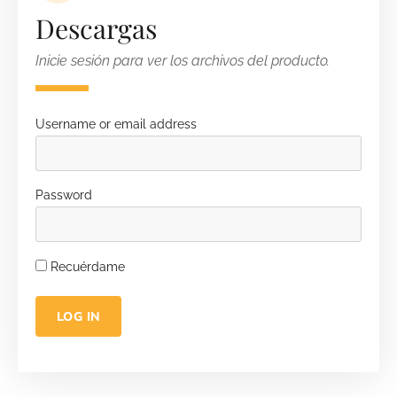
Descargas
Inicie sesión para ver los archivos del producto.
Username or email address
Password
Recuérdame
LOG IN