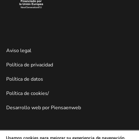
Aviso legal
Política de privacidad
Política de datos
Política de cookies/
Desarrollo web por Piensaenweb
Usamos cookies para mejorar su experiencia de navegación,