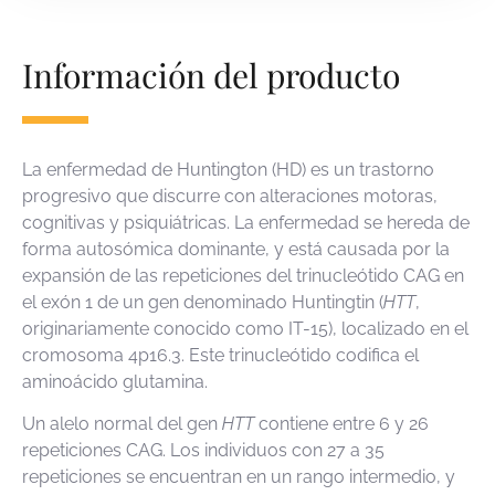
Información del producto
La enfermedad de Huntington (HD) es un trastorno
progresivo que discurre con alteraciones motoras,
cognitivas y psiquiátricas. La enfermedad se hereda de
forma autosómica dominante, y está causada por la
expansión de las repeticiones del trinucleótido CAG en
el exón 1 de un gen denominado Huntingtin (
HTT
,
originariamente conocido como IT-15), localizado en el
cromosoma 4p16.3. Este trinucleótido codifica el
aminoácido glutamina.
Un alelo normal del gen
HTT
contiene entre 6 y 26
repeticiones CAG. Los individuos con 27 a 35
repeticiones se encuentran en un rango intermedio, y