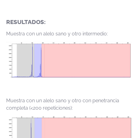
RESULTADOS:
Muestra con un alelo sano y otro intermedio:
Muestra con un alelo sano y otro con penetrancia
completa (<200 repeticiones):