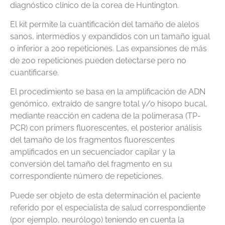
diagnóstico clínico de la corea de Huntington.
El kit permite la cuantificación del tamaño de alelos
sanos, intermedios y expandidos con un tamaño igual
o inferior a 200 repeticiones. Las expansiones de más
de 200 repeticiones pueden detectarse pero no
cuantificarse.
El procedimiento se basa en la amplificación de ADN
genómico, extraído de sangre total y/o hisopo bucal,
mediante reacción en cadena de la polimerasa (TP-
PCR) con primers fluorescentes, el posterior análisis
del tamaño de los fragmentos fluorescentes
amplificados en un secuenciador capilar y la
conversión del tamaño del fragmento en su
correspondiente número de repeticiones.
Puede ser objeto de esta determinación el paciente
referido por el especialista de salud correspondiente
(por ejemplo, neurólogo) teniendo en cuenta la