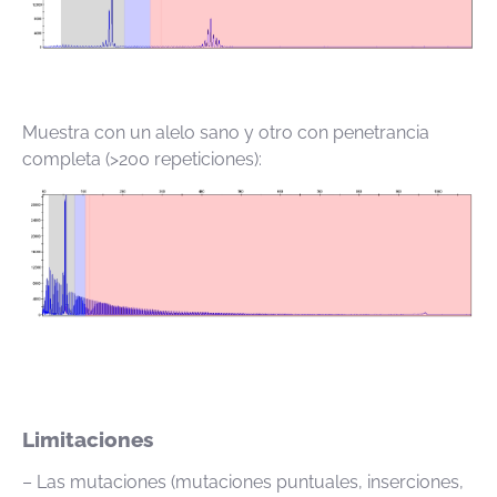
Muestra con un alelo sano y otro con penetrancia
completa (>200 repeticiones):
Limitaciones
– Las mutaciones (mutaciones puntuales, inserciones,