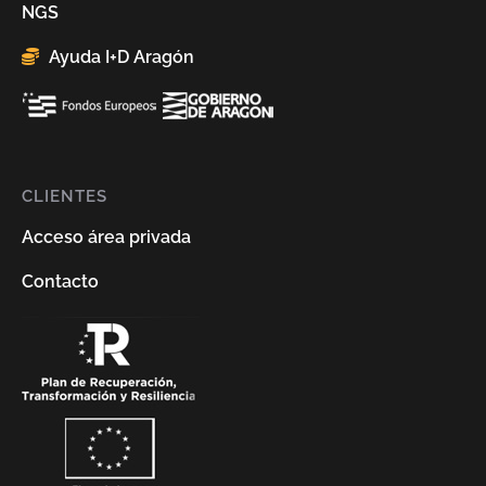
NGS
Ayuda I+D Aragón
CLIENTES
Acceso área privada
Contacto