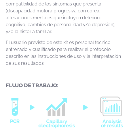
compatibilidad de los síntomas que presenta
(discapacidad motora progresiva con corea,
alteraciones mentales que incluyen deterioro
cognitivo, cambios de personalidad y/o depresión),
y/o la historia familiar.
El usuario previsto de este kit es personal técnico
entrenado y cualificado para realizar el protocolo
descrito en las instrucciones de uso y la interpretación
de sus resultados.
FLUJO DE TRABAJO: