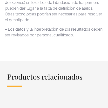
deleciones) en los sitios de hibridación de los primers
pueden dar lugar a la falta de definición de alelos.
Otras tecnologías podrían ser necesarias para resolver
el genotipado.
– Los datos y la interpretación de los resultados deben
ser revisados por personal cualificado.
Productos relacionados