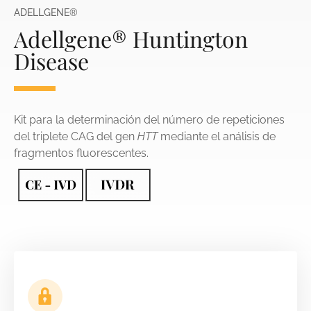
ADELLGENE®
Adellgene® Huntington
Disease
Kit para la determinación del número de repeticiones
del triplete CAG del gen
HTT
mediante el análisis de
fragmentos fluorescentes.