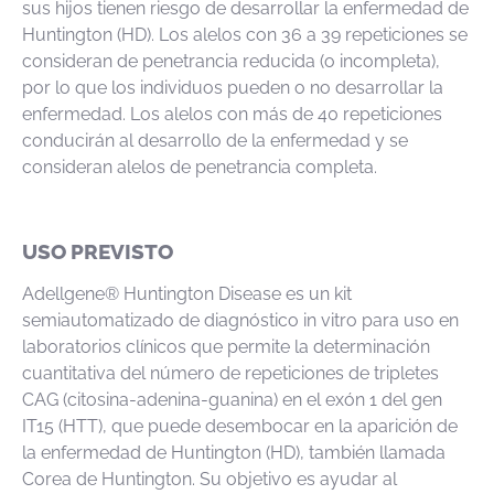
sus hijos tienen riesgo de desarrollar la enfermedad de
Huntington (HD). Los alelos con 36 a 39 repeticiones se
consideran de penetrancia reducida (o incompleta),
por lo que los individuos pueden o no desarrollar la
enfermedad. Los alelos con más de 40 repeticiones
conducirán al desarrollo de la enfermedad y se
consideran alelos de penetrancia completa.
USO PREVISTO
Adellgene® Huntington Disease es un kit
semiautomatizado de diagnóstico in vitro para uso en
laboratorios clínicos que permite la determinación
cuantitativa del número de repeticiones de tripletes
CAG (citosina-adenina-guanina) en el exón 1 del gen
IT15 (HTT), que puede desembocar en la aparición de
la enfermedad de Huntington (HD), también llamada
Corea de Huntington. Su objetivo es ayudar al