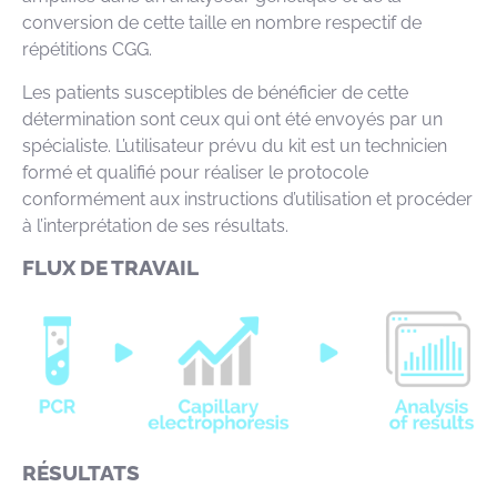
conversion de cette taille en nombre respectif de
répétitions CGG.
Les patients susceptibles de bénéficier de cette
détermination sont ceux qui ont été envoyés par un
spécialiste. L’utilisateur prévu du kit est un technicien
formé et qualifié pour réaliser le protocole
conformément aux instructions d’utilisation et procéder
à l’interprétation de ses résultats.
FLUX DE TRAVAIL
RÉSULTATS