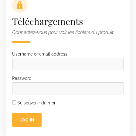
Téléchargements
Connectez-vous pour voir les fichiers du produit.
Username or email address
Password
Se souvenir de moi
LOG IN