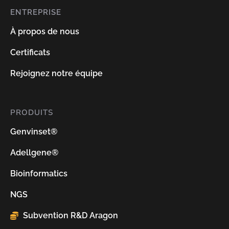
ENTREPRISE
À propos de nous
Certificats
Rejoignez notre équipe
PRODUITS
Genvinset®
Adellgene®
Bioinformatics
NGS
Subvention R&D Aragon