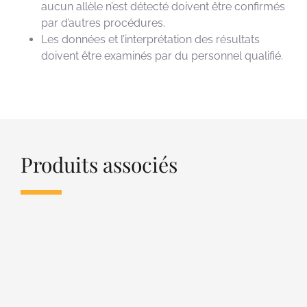
aucun allèle n’est détecté doivent être confirmés
par d’autres procédures.
Les données et l’interprétation des résultats
doivent être examinés par du personnel qualifié.
Produits associés