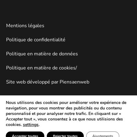
Mentions légales
Politique de confidentialité
Politique en matière de données
Politique en matière de cookies/
Site web développé par Piensaenweb
Nous utilisons des cookies pour améliorer votre expérience de
navigation, pour vous montrer des publicités ou du contenu
personnalisé et pour analyser notre trafic. En cliquant sur «
Accepter tout », vous consentez à ce que nous utilisions des
cookies.
settings
.
Accepter toutes
Rejecter toutes
Ajustements