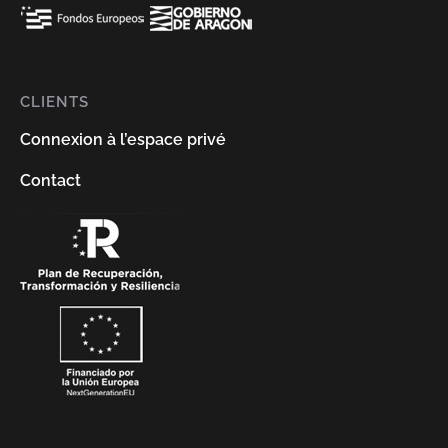
CLIENTS
Connexion à l’espace privé
Contact