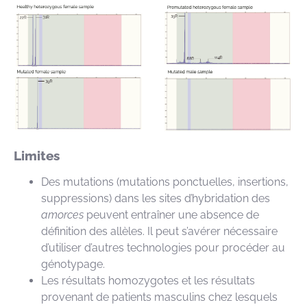
Limites
Des mutations (mutations ponctuelles, insertions,
suppressions) dans les sites d’hybridation des
amorces
peuvent entraîner une absence de
définition des allèles. Il peut s’avérer nécessaire
d’utiliser d’autres technologies pour procéder au
génotypage.
Les résultats homozygotes et les résultats
provenant de patients masculins chez lesquels