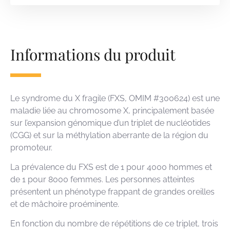
Informations du produit
Le syndrome du X fragile (FXS, OMIM #300624) est une
maladie liée au chromosome X, principalement basée
sur l’expansion génomique d’un triplet de nucléotides
(CGG) et sur la méthylation aberrante de la région du
promoteur.
La prévalence du FXS est de 1 pour 4000 hommes et
de 1 pour 8000 femmes. Les personnes atteintes
présentent un phénotype frappant de grandes oreilles
et de mâchoire proéminente.
En fonction du nombre de répétitions de ce triplet, trois