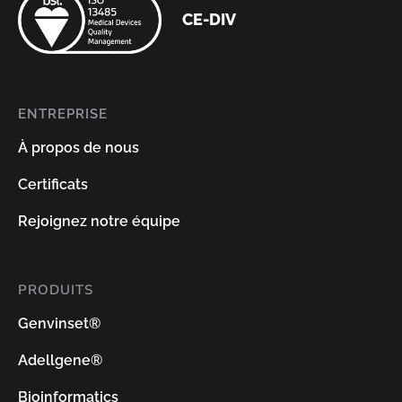
CE-DIV
ENTREPRISE
À propos de nous
Certificats
Rejoignez notre équipe
PRODUITS
Genvinset®
Adellgene®
Bioinformatics