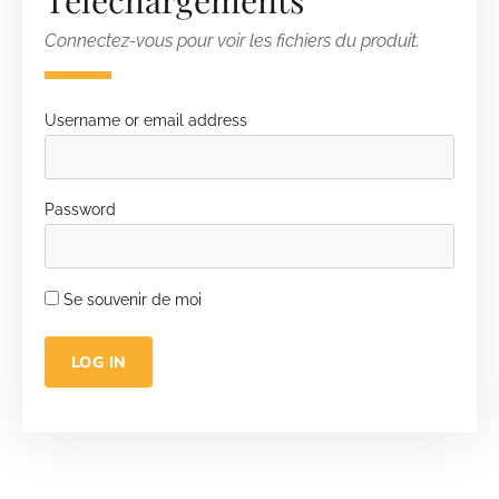
Téléchargements
Connectez-vous pour voir les fichiers du produit.
Username or email address
Password
Se souvenir de moi
LOG IN