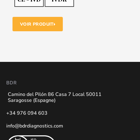
VOIR PRODUIT
BDR
Camino del Pilón 86 Casa 7 Local 50011
Saragosse (Espagne)
+34 976 094 603
info@bdrdiagnostics.com