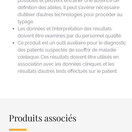
possibles et peuvent entraîner une absence de
définition des allèles. Il peut s’avérer nécessaire
d’utiliser d’autres technologies pour procéder au
typage.
Les données et l’interprétation des résultats
doivent être examinés par du personnel qualifié.
Ce produit est un outil auxiliaire pour le diagnostic
des patients suspectés de souffrir de maladie
cœliaque. Ces résultats doivent être utilisés en
association avec les données cliniques et les
résultats d’autres tests effectués sur le patient.
Produits associés