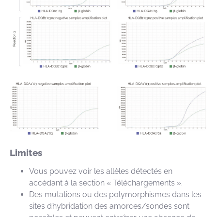
Limites
Vous pouvez voir les allèles détectés en
accédant à la section « Téléchargements ».
Des mutations ou des polymorphismes dans les
sites d’hybridation des amorces/sondes sont