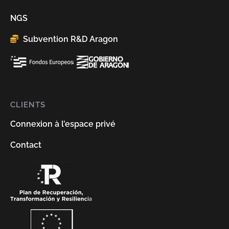
NGS
Subvention R&D Aragon
CLIENTS
Connexion à l’espace privé
Contact