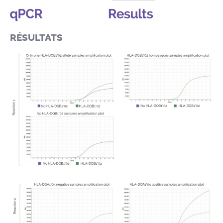
RÉSULTATS