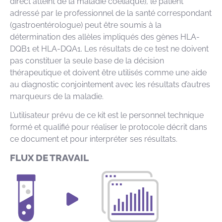
direct atteint de la maladie coeliaque), le patient
adressé par le professionnel de la santé correspondant
(gastroentérologue) peut être soumis à la
détermination des allèles impliqués des gènes HLA-
DQB1 et HLA-DQA1. Les résultats de ce test ne doivent
pas constituer la seule base de la décision
thérapeutique et doivent être utilisés comme une aide
au diagnostic conjointement avec les résultats d’autres
marqueurs de la maladie.
L’utilisateur prévu de ce kit est le personnel technique
formé et qualifié pour réaliser le protocole décrit dans
ce document et pour interpréter ses résultats.
FLUX DE TRAVAIL