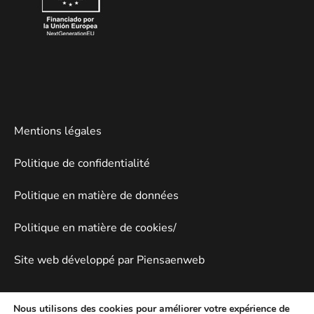
Mentions légales
Politique de confidentialité
Politique en matière de données
Politique en matière de cookies/
Site web développé par Piensaenweb
Nous utilisons des cookies pour améliorer votre expérience de