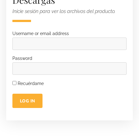
Descargas
Inicie sesión para ver los archivos del producto.
Username or email address
Password
Recuérdame
LOG IN