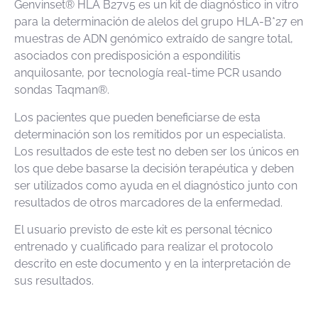
Genvinset® HLA B27v5 es un kit de diagnóstico in vitro
para la determinación de alelos del grupo HLA-B*27 en
muestras de ADN genómico extraído de sangre total,
asociados con predisposición a espondilitis
anquilosante, por tecnología real-time PCR usando
sondas Taqman®.
Los pacientes que pueden beneficiarse de esta
determinación son los remitidos por un especialista.
Los resultados de este test no deben ser los únicos en
los que debe basarse la decisión terapéutica y deben
ser utilizados como ayuda en el diagnóstico junto con
resultados de otros marcadores de la enfermedad.
El usuario previsto de este kit es personal técnico
entrenado y cualificado para realizar el protocolo
descrito en este documento y en la interpretación de
sus resultados.