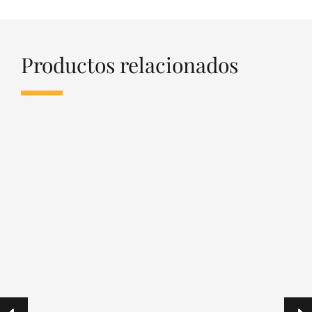
Productos relacionados