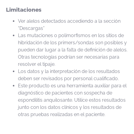
Limitaciones
Ver alelos detectados accediendo a la sección
“Descargas”
Las mutaciones o polimorfismos en los sitios de
hibridación de los primers/sondas son posibles y
pueden dar lugar a la falta de definición de alelos.
Otras tecnologías podrían ser necesarias para
resolver el tipaje.
Los datos y la interpretación de los resultados
deben ser revisados por personal cualificado.
Este producto es una herramienta auxiliar para el
diagnóstico de pacientes con sospecha de
espondilitis anquilosante. Utilice estos resultados
junto con los datos clínicos y los resultados de
otras pruebas realizadas en el paciente.