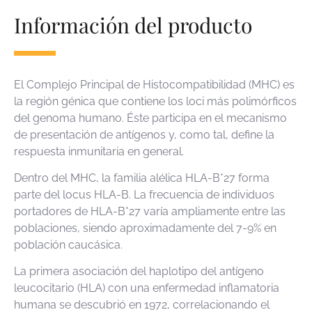
Información del producto
El Complejo Principal de Histocompatibilidad (MHC) es
la región génica que contiene los loci más polimórficos
del genoma humano. Éste participa en el mecanismo
de presentación de antígenos y, como tal, define la
respuesta inmunitaria en general.
Dentro del MHC, la familia alélica HLA-B*27 forma
parte del locus HLA-B. La frecuencia de individuos
portadores de HLA-B*27 varía ampliamente entre las
poblaciones, siendo aproximadamente del 7-9% en
población caucásica.
La primera asociación del haplotipo del antígeno
leucocitario (HLA) con una enfermedad inflamatoria
humana se descubrió en 1972, correlacionando el