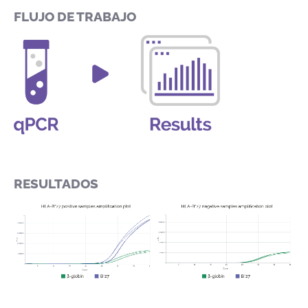
FLUJO DE TRABAJO
RESULTADOS