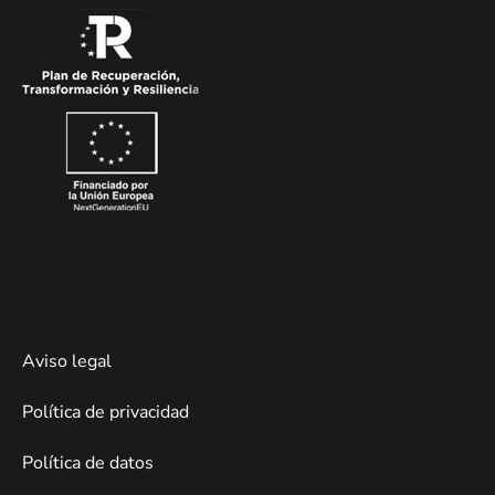
Aviso legal
Política de privacidad
Política de datos