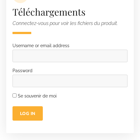
Téléchargements
Connectez-vous pour voir les fichiers du produit.
Username or email address
Password
Se souvenir de moi
LOG IN