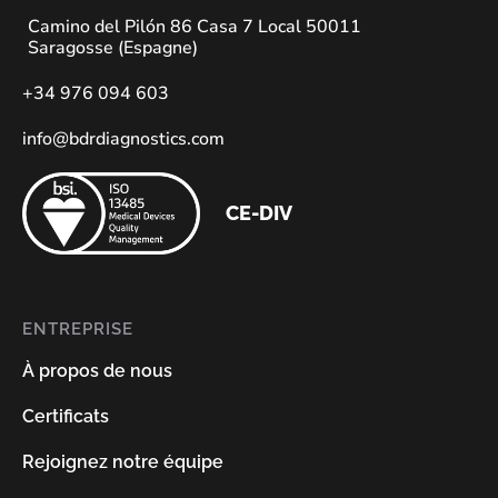
Camino del Pilón 86 Casa 7 Local 50011
Saragosse (Espagne)
+34 976 094 603
info@bdrdiagnostics.com
CE-DIV
ENTREPRISE
À propos de nous
Certificats
Rejoignez notre équipe