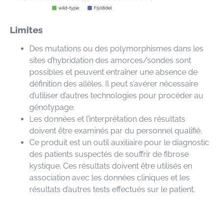
Limites
Des mutations ou des polymorphismes dans les
sites d’hybridation des amorces/sondes sont
possibles et peuvent entraîner une absence de
définition des allèles. Il peut s’avérer nécessaire
d’utiliser d’autres technologies pour procéder au
génotypage.
Les données et l’interprétation des résultats
doivent être examinés par du personnel qualifié.
Ce produit est un outil auxiliaire pour le diagnostic
des patients suspectés de souffrir de fibrose
kystique. Ces résultats doivent être utilisés en
association avec les données cliniques et les
résultats d’autres tests effectués sur le patient.