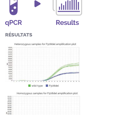
RÉSULTATS