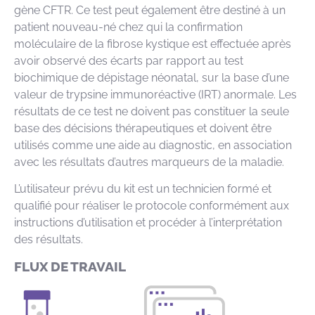
gène CFTR. Ce test peut également être destiné à un
patient nouveau-né chez qui la confirmation
moléculaire de la fibrose kystique est effectuée après
avoir observé des écarts par rapport au test
biochimique de dépistage néonatal, sur la base d’une
valeur de trypsine immunoréactive (IRT) anormale. Les
résultats de ce test ne doivent pas constituer la seule
base des décisions thérapeutiques et doivent être
utilisés comme une aide au diagnostic, en association
avec les résultats d’autres marqueurs de la maladie.
L’utilisateur prévu du kit est un technicien formé et
qualifié pour réaliser le protocole conformément aux
instructions d’utilisation et procéder à l’interprétation
des résultats.
FLUX DE TRAVAIL