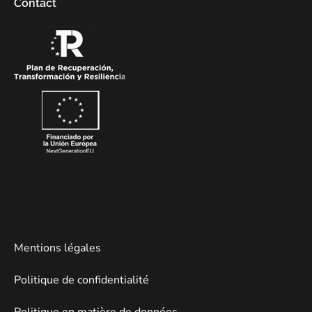
Contact
Mentions légales
Politique de confidentialité