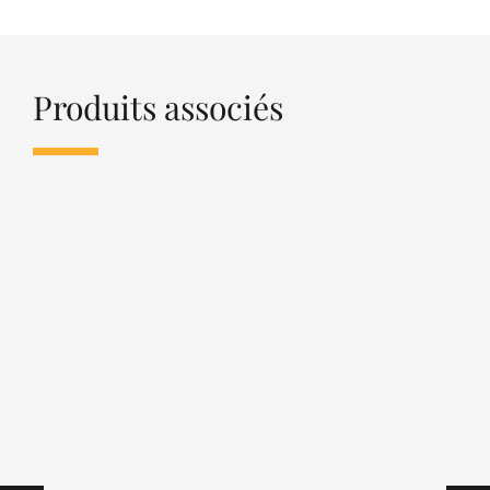
Produits associés