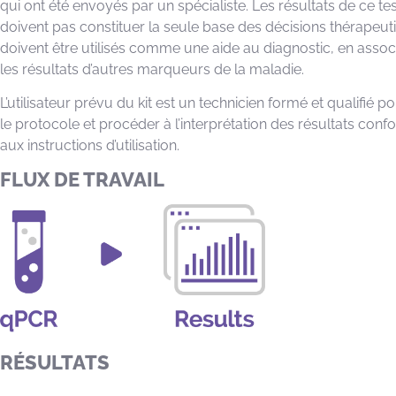
qui ont été envoyés par un spécialiste. Les résultats de ce te
doivent pas constituer la seule base des décisions thérapeut
doivent être utilisés comme une aide au diagnostic, en assoc
les résultats d’autres marqueurs de la maladie.
L’utilisateur prévu du kit est un technicien formé et qualifié po
le protocole et procéder à l’interprétation des résultats co
aux instructions d’utilisation.
FLUX DE TRAVAIL
RÉSULTATS